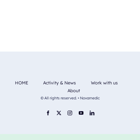
HOME
Activity & News
Work with us
About
© All rights reserved. • Novamedic