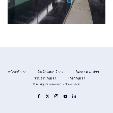
หน้าหลัก
สินค้าและบริการ
กิจกรรม & ข่าว
ร่วมงานกับเรา
เกียวกับเรา
© All rights reserved. • Novamedic